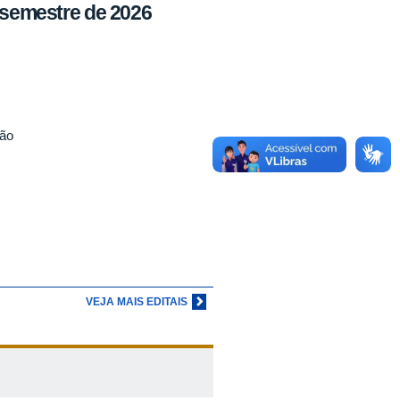
º semestre de 2026
são
VEJA MAIS EDITAIS