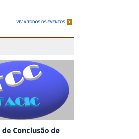
VEJA TODOS OS EVENTOS
 de Conclusão de