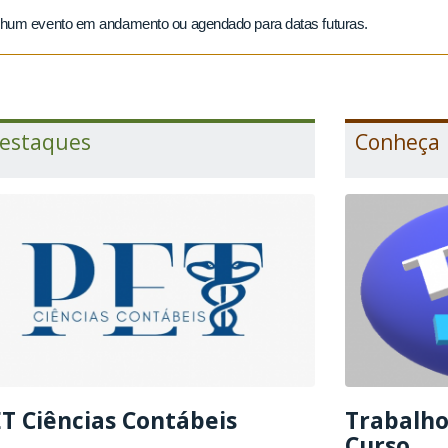
hum evento em andamento ou agendado para datas futuras.
estaques
Conheça
T Ciências Contábeis
Trabalho
Curso