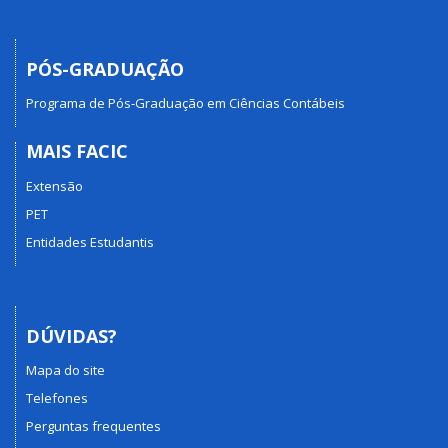
PÓS-GRADUAÇÃO
Programa de Pós-Graduação em Ciências Contábeis
MAIS FACIC
Extensão
PET
Entidades Estudantis
DÚVIDAS?
Mapa do site
Telefones
Perguntas frequentes