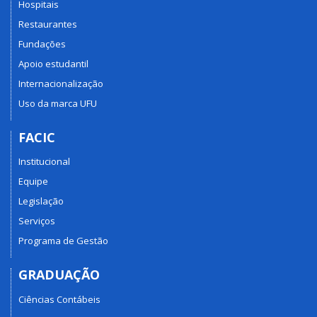
Hospitais
Restaurantes
Fundações
Apoio estudantil
Internacionalização
Uso da marca UFU
FACIC
Institucional
Equipe
Legislação
Serviços
Programa de Gestão
GRADUAÇÃO
Ciências Contábeis