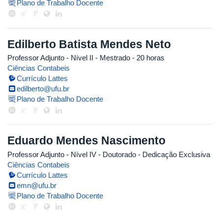
Plano de Trabalho Docente
Edilberto Batista Mendes Neto
Professor Adjunto - Nível II
- Mestrado
- 20 horas
Ciências Contabeis
Currículo Lattes
edilberto@ufu.br
Plano de Trabalho Docente
Eduardo Mendes Nascimento
Professor Adjunto - Nível IV
- Doutorado
- Dedicação Exclusiva
Ciências Contabeis
Currículo Lattes
emn@ufu.br
Plano de Trabalho Docente