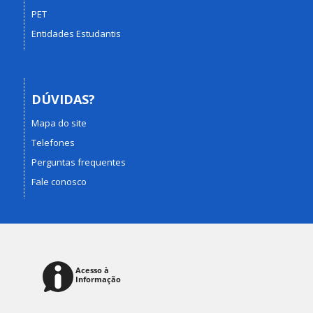
PET
Entidades Estudantis
DÚVIDAS?
Mapa do site
Telefones
Perguntas frequentes
Fale conosco