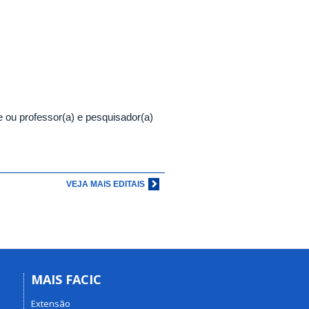
te ou professor(a) e pesquisador(a)
VEJA MAIS EDITAIS
MAIS FACIC
Extensão