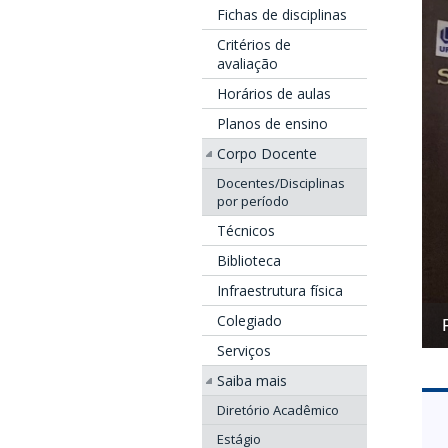
Fichas de disciplinas
Critérios de
avaliação
Horários de aulas
Planos de ensino
Corpo Docente
Docentes/Disciplinas
por período
Técnicos
Biblioteca
Infraestrutura física
Colegiado
Serviços
Saiba mais
Diretório Acadêmico
Estágio