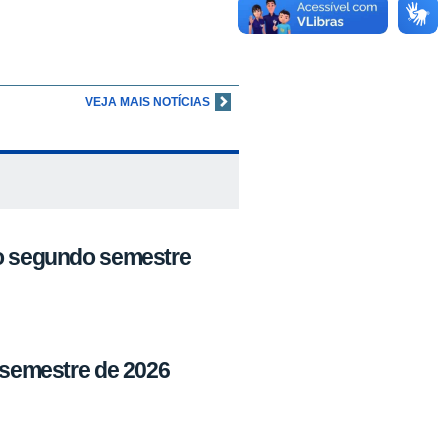
VEJA MAIS NOTÍCIAS
 o segundo semestre
º semestre de 2026