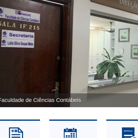
Faculdade de Ciências Contábeis