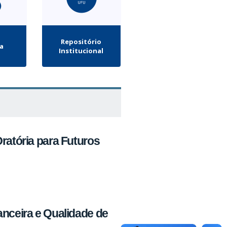
Repositório
la
Institucional
ratória para Futuros
anceira e Qualidade de