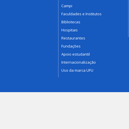
Campi
Faculdades e Institutos
Bibliotecas
Hospitais
Restaurantes
Fundações
Apoio estudantil
Internacionalização
Uso da marca UFU