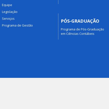
Equipe
Legislação
Serviços
PÓS-GRADUAÇÃO
Programa de Gestão
Programa de Pós-Graduação
em Ciências Contábeis