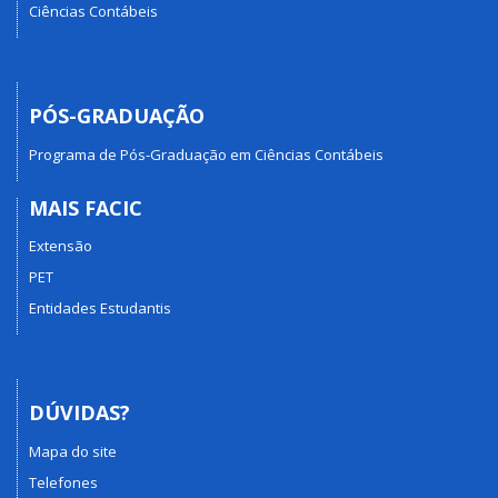
Ciências Contábeis
PÓS-GRADUAÇÃO
Programa de Pós-Graduação em Ciências Contábeis
MAIS FACIC
Extensão
PET
Entidades Estudantis
DÚVIDAS?
Mapa do site
Telefones