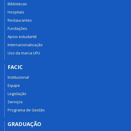
Bibliotecas
Hospitais
Restaurantes
Fundações
Apoio estudantil
Internacionalização
Uso da marca UFU
FACIC
Institucional
Equipe
Legislação
Serviços
Programa de Gestão
GRADUAÇÃO