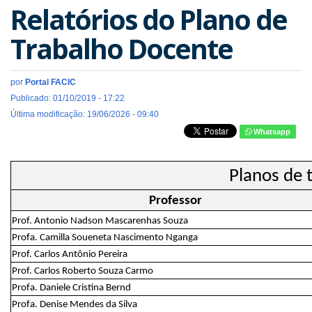
Relatórios do Plano de
Trabalho Docente
por
Portal FACIC
Publicado: 01/10/2019 - 17:22
Última modificação: 19/06/2026 - 09:40
Whatsapp
Planos de 
Professor
Prof. Antonio Nadson Mascarenhas Souza
Profa. Camilla Soueneta Nascimento Nganga
Prof. Carlos Antônio Pereira
Prof. Carlos Roberto Souza Carmo
Profa. Daniele Cristina Bernd
Profa. Denise Mendes da Silva