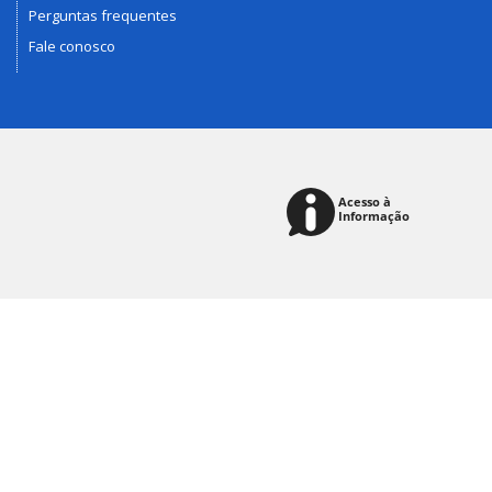
Perguntas frequentes
Fale conosco