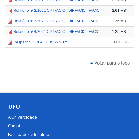
Relatório nº 2/2021 CPTFACIC - DIRFACIC - FACIC
2.61 MB
Relatório nº 3/2021 CPTFACIC - DIRFACIC - FACIC
1.36 MB
Relatório nº 4/2021 CPTFACIC - DIRFACIC - FACIC
1.25 MB
Despacho DIRFACIC nº 29/2025
100.88 KB
Voltar para o topo
UFU
A Universidade
Campi
Faculdades e Institutos