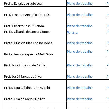
Profa. Edvalda Araújo Leal
Plano de trabalho
P
Prof. Ernando Antonio dos Reis
Plano de trabalho
P
Prof. Gilberto José Miranda
Plano de trabalho
P
Profa. Gilvânia de Sousa Gomes
P
Portaria
Profa. Graciela Dias Coelho Jones
Plano de trabalho
P
Plano de trabalho
P
Profa. Jéssica Rayse de Melo Silva
Prof. José Eduardo de Aguiar
Plano de trabalho
P
Prof. José Marcos da Silva
Plano de trabalho
P
Profa. Lara Cristina F. de A. Fehr
Plano de trabalho
P
Profa. Lísia de Melo Queiroz
Plano de trabalho
P