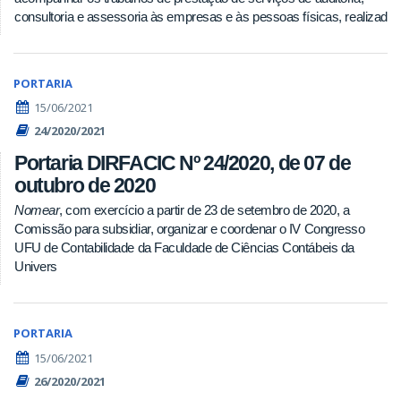
consultoria e assessoria às empresas e às pessoas físicas, realizad
PORTARIA
15/06/2021
24/2020/2021
Portaria DIRFACIC Nº 24/2020, de 07 de
outubro de 2020
Nomear
, com exercício a partir de 23 de setembro de 2020, a
Comissão para subsidiar, organizar e coordenar o IV Congresso
UFU de Contabilidade da Faculdade de Ciências Contábeis da
Univers
PORTARIA
15/06/2021
26/2020/2021