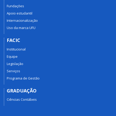
Fundações
Apoio estudantil
Internacionalização
Uso da marca UFU
FACIC
Institucional
Equipe
Legislação
Serviços
Programa de Gestão
GRADUAÇÃO
Ciências Contábeis