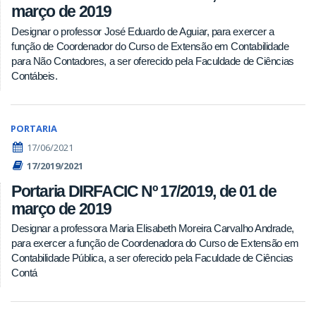
março de 2019
Designar o professor José Eduardo de Aguiar, para exercer a
função de Coordenador do Curso de Extensão em Contabilidade
para Não Contadores, a ser oferecido pela Faculdade de Ciências
Contábeis.
PORTARIA
17/06/2021
17/2019/2021
Portaria DIRFACIC Nº 17/2019, de 01 de
março de 2019
Designar a professora Maria Elisabeth Moreira Carvalho Andrade,
para exercer a função de Coordenadora do Curso de Extensão em
Contabilidade Pública, a ser oferecido pela Faculdade de Ciências
Contá