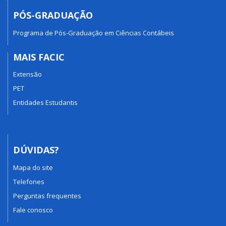
PÓS-GRADUAÇÃO
Programa de Pós-Graduação em Ciências Contábeis
MAIS FACIC
Extensão
PET
Entidades Estudantis
DÚVIDAS?
Mapa do site
Telefones
Perguntas frequentes
Fale conosco