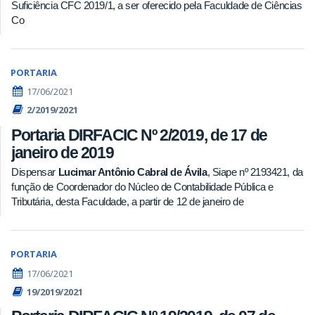
Suficiência CFC 2019/1, a ser oferecido pela Faculdade de Ciências
Co
PORTARIA
17/06/2021
2/2019/2021
Portaria DIRFACIC Nº 2/2019, de 17 de
janeiro de 2019
Dispensar
Lucimar Antônio Cabral de Ávila
, Siape nº 2193421, da
função de Coordenador do Núcleo de Contabilidade Pública e
Tributária, desta Faculdade, a partir de 12 de janeiro de
PORTARIA
17/06/2021
19/2019/2021