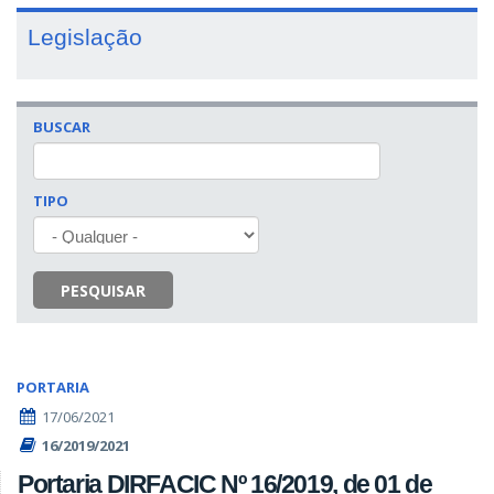
Legislação
BUSCAR
TIPO
PESQUISAR
PORTARIA
17/06/2021
16/2019/2021
Portaria DIRFACIC Nº 16/2019, de 01 de