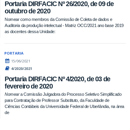
Portaria DIRFACIC Nº 26/2020, de 09 de
outubro de 2020
Nomear como membros da Comissão de Coleta de dados e
Auditoria da produção intelectual - Matriz OCC/2021 ano base 2019
as docentes dessa Unidade:
PORTARIA
15/06/2021
4/2020/2021
Portaria DIRFACIC Nº 4/2020, de 03 de
fevereiro de 2020
Nomear
a Comissão Julgadora do Processo Seletivo Simplificado
para Contratação de Professor Substituto, da Faculdade de
Ciências Contábeis da Universidade Federal de Uberlândia, na área
de