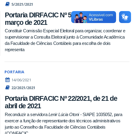
5/2021/2021
Portaria DIRFACIC Nº 5/2021, de 03 de
março de 2021
Constituir Comissão Especial Eleitoral para organizar, coordenar e
supervisionar a Consulta Eleitoral junto à Comunidade Acadêmica
da Faculdade de Ciências Contábeis para escolha de dois
representa
PORTARIA
14/06/2021
22/2021/2021
Portaria DIRFACIC Nº 22/2021, de 21 de
abril de 2021
Reconduzir a servidora
Lenir Lúcia Otoni -
SIAPE 1035052, para
exercer a função de representante dos técnicos administrativos
junto ao Conselho da Faculdade de Ciências Contábeis
(CONFACIC