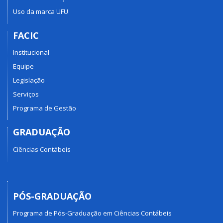
Uso da marca UFU
FACIC
Institucional
Equipe
Legislação
Serviços
Programa de Gestão
GRADUAÇÃO
Ciências Contábeis
PÓS-GRADUAÇÃO
Programa de Pós-Graduação em Ciências Contábeis