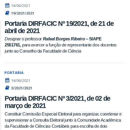
14/06/2021
19/2021/2021
Portaria DIRFACIC Nº 19/2021, de 21 de
abril de 2021
Designar
o professor
Rafael Borges Ribeiro –
SIAPE
2551761
,
para exercer a função de representante dos docentes
junto ao Conselho da Faculdade de Ciência
PORTARIA
14/06/2021
3/2021/2021
Portaria DIRFACIC Nº 3/2021, de 02 de
março de 2021
Constituir Comissão Especial Eleitoral para organizar, coordenar e
supervisionar a Consulta Eleitoral junto à Comunidade Acadêmica
da Faculdade de Ciências Contábeis para escolha de dois