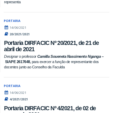
representa
PORTARIA
14/06/2021
20/2021/2021
Portaria DIRFACIC Nº 20/2021, de 21 de
abril de 2021
Designar
o professor
Camilla Soueneta Nascimento Nganga –
SIAPE 2617648
,
para exercer a função de representante dos
docentes junto ao Conselho da Faculda
PORTARIA
14/06/2021
4/2021/2021
Portaria DIRFACIC Nº 4/2021, de 02 de