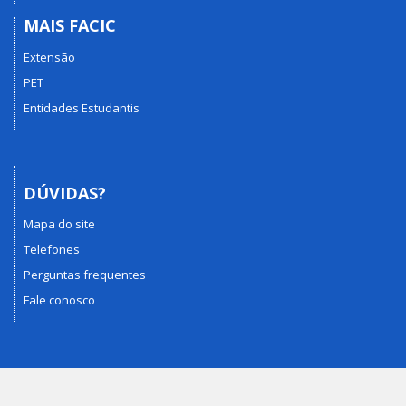
MAIS FACIC
Extensão
PET
Entidades Estudantis
DÚVIDAS?
Mapa do site
Telefones
Perguntas frequentes
Fale conosco