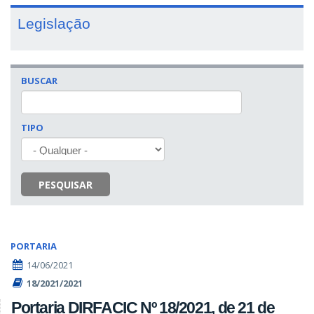
Legislação
BUSCAR
TIPO
PESQUISAR
PORTARIA
14/06/2021
18/2021/2021
Portaria DIRFACIC Nº 18/2021, de 21 de