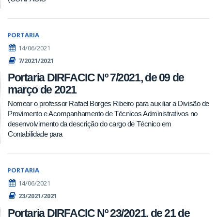
PORTARIA
14/06/2021
7/2021/2021
Portaria DIRFACIC Nº 7/2021, de 09 de
março de 2021
Nomear o professor Rafael Borges Ribeiro para auxiliar a Divisão de
Provimento e Acompanhamento de Técnicos Administrativos no
desenvolvimento da descrição do cargo de Técnico em
Contabilidade para
PORTARIA
14/06/2021
23/2021/2021
Portaria DIRFACIC Nº 23/2021, de 21 de