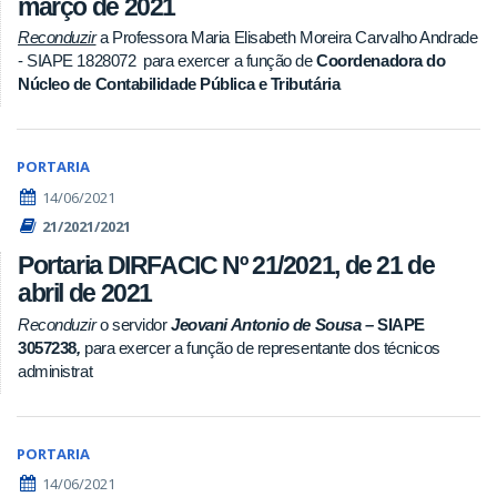
março de 2021
Reconduzir
a Professora Maria Elisabeth Moreira Carvalho Andrade
- SIAPE 1828072 para exercer a função de
Coordenadora do
Núcleo de Contabilidade Pública e Tributária
PORTARIA
14/06/2021
21/2021/2021
Portaria DIRFACIC Nº 21/2021, de 21 de
abril de 2021
Reconduzir
o servidor
Jeovani Antonio de Sousa
–
SIAPE
3057238
,
para exercer a função de representante dos técnicos
administrat
PORTARIA
14/06/2021