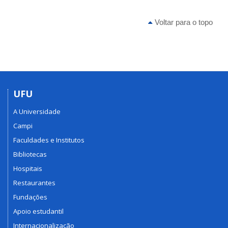
Voltar para o topo
UFU
A Universidade
Campi
Faculdades e Institutos
Bibliotecas
Hospitais
Restaurantes
Fundações
Apoio estudantil
Internacionalização