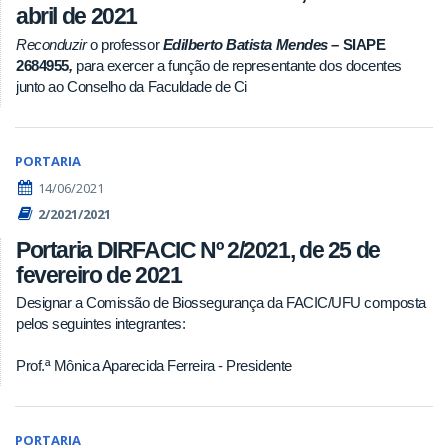
abril de 2021
Reconduzir
o professor
Edilberto Batista Mendes –
SIAPE
2684955
,
para exercer a função de representante dos docentes
junto ao Conselho da Faculdade de Ci
PORTARIA
14/06/2021
2/2021/2021
Portaria DIRFACIC Nº 2/2021, de 25 de
fevereiro de 2021
Designar a Comissão de Biossegurança da FACIC/UFU composta
pelos seguintes integrantes:
Prof.ª Mônica Aparecida Ferreira - Presidente
PORTARIA