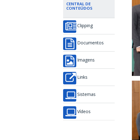
CENTRAL DE
CONTEÚDOS
Clipping
Documentos
Imagens
Links
Sistemas
Vídeos