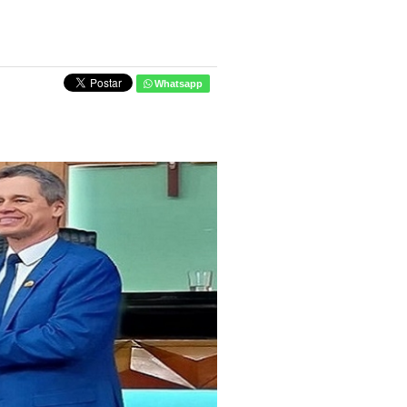
Whatsapp