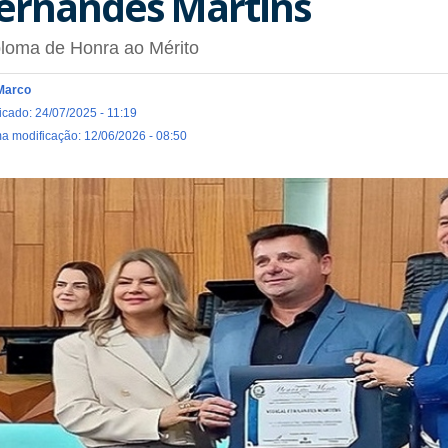
ernandes Martins
loma de Honra ao Mérito
Marco
icado: 24/07/2025 - 11:19
ma modificação: 12/06/2026 - 08:50