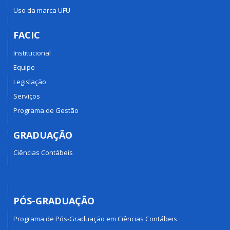
Uso da marca UFU
FACIC
Institucional
Equipe
Legislação
Serviços
Programa de Gestão
GRADUAÇÃO
Ciências Contábeis
PÓS-GRADUAÇÃO
Programa de Pós-Graduação em Ciências Contábeis