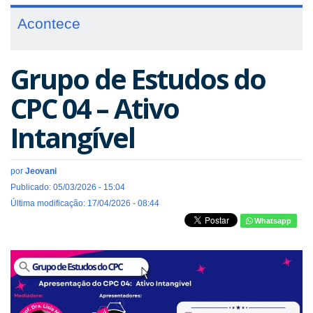
Acontece
Grupo de Estudos do
CPC 04 – Ativo
Intangível
por
Jeovani
Publicado: 05/03/2026 - 15:04
Última modificação: 17/04/2026 - 08:44
Whatsapp