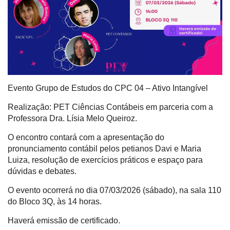
Evento Grupo de Estudos do CPC 04 – Ativo Intangível
Realização: PET Ciências Contábeis em parceria com a
Professora Dra. Lísia Melo Queiroz.
O encontro contará com a apresentação do
pronunciamento contábil pelos petianos Davi e Maria
Luiza, resolução de exercícios práticos e espaço para
dúvidas e debates.
O evento ocorrerá no dia 07/03/2026 (sábado), na sala 110
do Bloco 3Q, às 14 horas.
Haverá emissão de certificado.