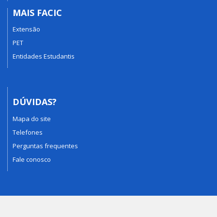
MAIS FACIC
Extensão
PET
Entidades Estudantis
DÚVIDAS?
Mapa do site
Telefones
Perguntas frequentes
Fale conosco