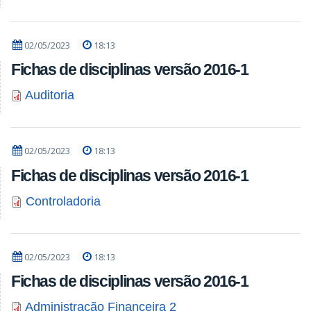
02/05/2023
18:13
Fichas de disciplinas versão 2016-1
Auditoria
02/05/2023
18:13
Fichas de disciplinas versão 2016-1
Controladoria
02/05/2023
18:13
Fichas de disciplinas versão 2016-1
Administração Financeira 2