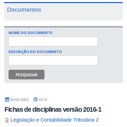
Documentos
NOME DO DOCUMENTO
DESCRIÇÃO DO DOCUMENTO
PESQUISAR
02/05/2023
18:13
Fichas de disciplinas versão 2016-1
Legislação e Contabilidade Tributária 2