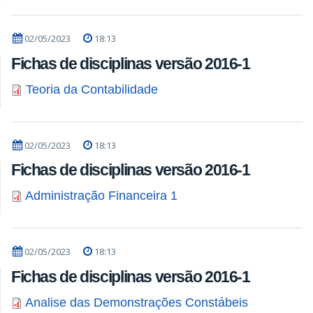
02/05/2023
18:13
Fichas de disciplinas versão 2016-1
Teoria da Contabilidade
02/05/2023
18:13
Fichas de disciplinas versão 2016-1
Administração Financeira 1
02/05/2023
18:13
Fichas de disciplinas versão 2016-1
Analise das Demonstrações Constábeis