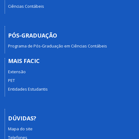
Ciências Contábeis
PÓS-GRADUAÇÃO
Programa de Pós-Graduação em Ciências Contábeis
MAIS FACIC
Extensão
PET
Entidades Estudantis
DÚVIDAS?
Mapa do site
Telefones