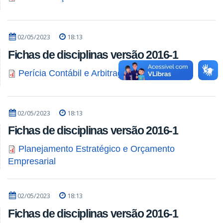
02/05/2023
18:13
Fichas de disciplinas versão 2016-1
Perícia Contábil e Arbitragem
02/05/2023
18:13
Fichas de disciplinas versão 2016-1
Planejamento Estratégico e Orçamento
Empresarial
02/05/2023
18:13
Fichas de disciplinas versão 2016-1