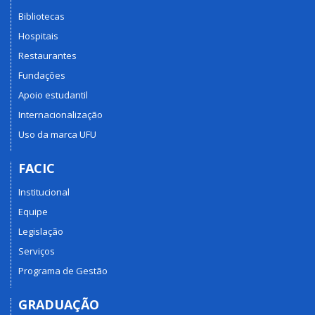
Bibliotecas
Hospitais
Restaurantes
Fundações
Apoio estudantil
Internacionalização
Uso da marca UFU
FACIC
Institucional
Equipe
Legislação
Serviços
Programa de Gestão
GRADUAÇÃO