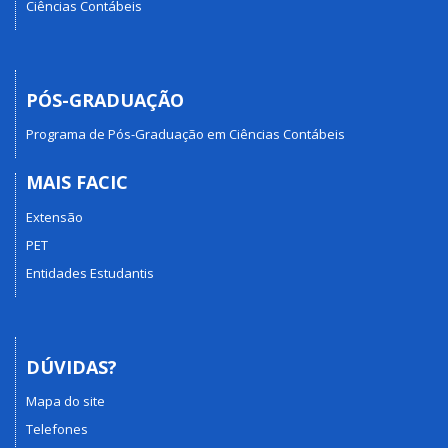
Ciências Contábeis
PÓS-GRADUAÇÃO
Programa de Pós-Graduação em Ciências Contábeis
MAIS FACIC
Extensão
PET
Entidades Estudantis
DÚVIDAS?
Mapa do site
Telefones