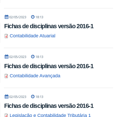
02/05/2023
18:13
Fichas de disciplinas versão 2016-1
Contabilidade Atuarial
02/05/2023
18:13
Fichas de disciplinas versão 2016-1
Contabilidade Avançada
02/05/2023
18:13
Fichas de disciplinas versão 2016-1
Legislação e Contabilidade Tributária 1