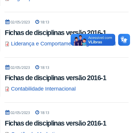
02/05/2023
18:13
Fichas de disciplinas versão 2016-1
Liderança e Comportamento Organizacional
02/05/2023
18:13
Fichas de disciplinas versão 2016-1
Contabilidade Internacional
02/05/2023
18:13
Fichas de disciplinas versão 2016-1