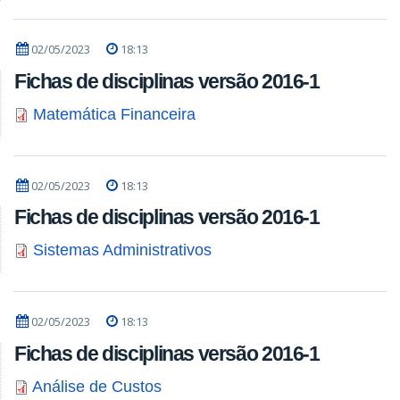
02/05/2023
18:13
Fichas de disciplinas versão 2016-1
Matemática Financeira
02/05/2023
18:13
Fichas de disciplinas versão 2016-1
Sistemas Administrativos
02/05/2023
18:13
Fichas de disciplinas versão 2016-1
Análise de Custos