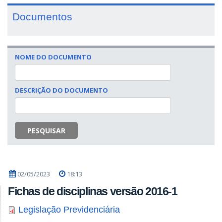
Documentos
NOME DO DOCUMENTO
DESCRIÇÃO DO DOCUMENTO
PESQUISAR
02/05/2023
18:13
Fichas de disciplinas versão 2016-1
Legislação Previdenciária