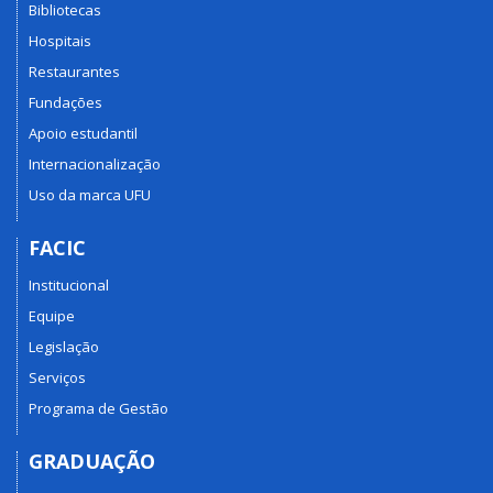
Bibliotecas
Hospitais
Restaurantes
Fundações
Apoio estudantil
Internacionalização
Uso da marca UFU
FACIC
Institucional
Equipe
Legislação
Serviços
Programa de Gestão
GRADUAÇÃO