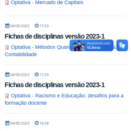
Optativa - Mercado de Capitais
04/05/2023
17:29
Fichas de disciplinas versão 2023-1
Optativa - Métodos Quantitativos Aplicados à
Contabilidade
04/05/2023
17:29
Fichas de disciplinas versão 2023-1
Optativa - Racismo e Educação: desafios para a
formação docente
04/05/2023
16:58