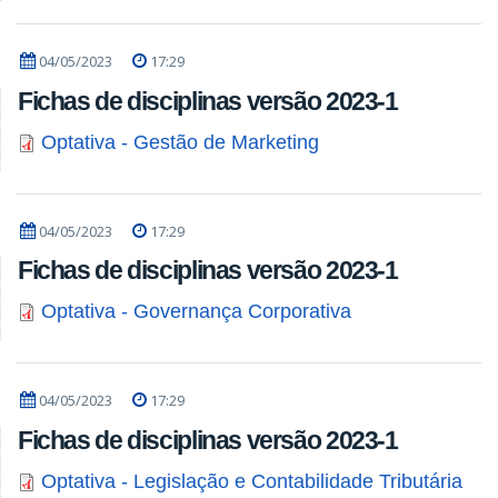
04/05/2023
17:29
Fichas de disciplinas versão 2023-1
Optativa - Gestão de Marketing
04/05/2023
17:29
Fichas de disciplinas versão 2023-1
Optativa - Governança Corporativa
04/05/2023
17:29
Fichas de disciplinas versão 2023-1
Optativa - Legislação e Contabilidade Tributária