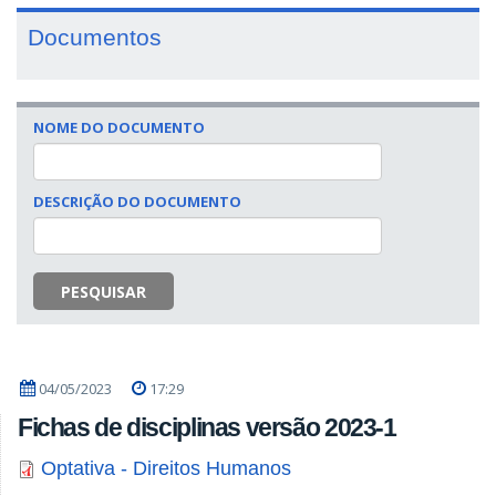
Documentos
NOME DO DOCUMENTO
DESCRIÇÃO DO DOCUMENTO
PESQUISAR
04/05/2023
17:29
Fichas de disciplinas versão 2023-1
Optativa - Direitos Humanos