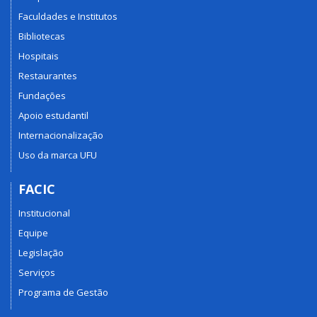
Faculdades e Institutos
Bibliotecas
Hospitais
Restaurantes
Fundações
Apoio estudantil
Internacionalização
Uso da marca UFU
FACIC
Institucional
Equipe
Legislação
Serviços
Programa de Gestão