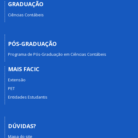
GRADUAÇÃO
Ciências Contábeis
PÓS-GRADUAÇÃO
Programa de Pós-Graduação em Ciências Contábeis
MAIS FACIC
Extensão
PET
Entidades Estudantis
DÚVIDAS?
Mapa do site