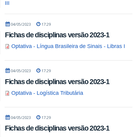
III
04/05/2023
17:29
Fichas de disciplinas versão 2023-1
Optativa - Língua Brasileira de Sinais - Libras I
04/05/2023
17:29
Fichas de disciplinas versão 2023-1
Optativa - Logística Tributária
04/05/2023
17:29
Fichas de disciplinas versão 2023-1