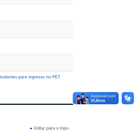
studantes para ingresso no PET
Voltar para o topo