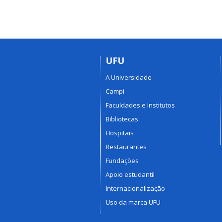
UFU
A Universidade
Campi
Faculdades e Institutos
Bibliotecas
Hospitais
Restaurantes
Fundações
Apoio estudantil
Internacionalização
Uso da marca UFU