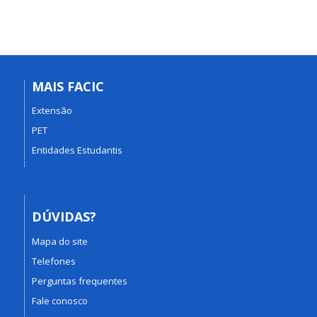
MAIS FACIC
Extensão
PET
Entidades Estudantis
DÚVIDAS?
Mapa do site
Telefones
Perguntas frequentes
Fale conosco