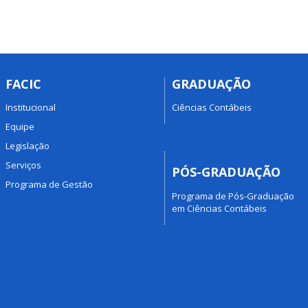
FACIC
GRADUAÇÃO
Institucional
Ciências Contábeis
Equipe
Legislação
Serviços
PÓS-GRADUAÇÃO
Programa de Gestão
Programa de Pós-Graduação
em Ciências Contábeis