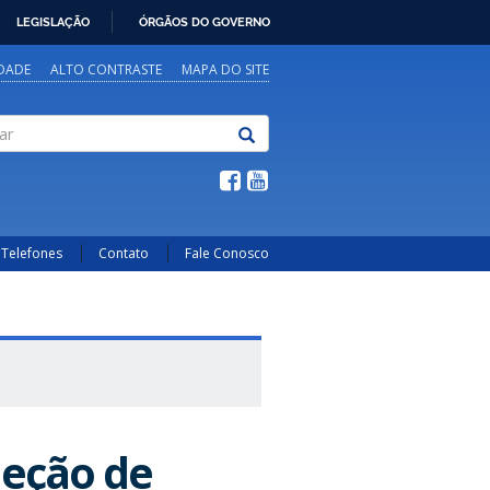
LEGISLAÇÃO
ÓRGÃOS DO GOVERNO
IDADE
ALTO CONTRASTE
MAPA DO SITE
Telefones
Contato
Fale Conosco
eleção de