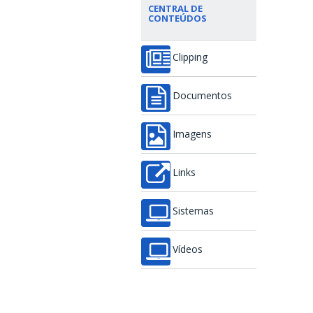
CENTRAL DE
CONTEÚDOS
Clipping
Documentos
Imagens
Links
Sistemas
Vídeos