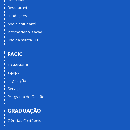
Restaurantes
Fundações
Apoio estudantil
Internacionalização
Uso da marca UFU
FACIC
Institucional
Equipe
Legislação
Serviços
Programa de Gestão
GRADUAÇÃO
Ciências Contábeis