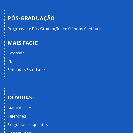
PÓS-GRADUAÇÃO
Programa de Pós-Graduação em Ciências Contábeis
MAIS FACIC
Extensão
PET
Entidades Estudantis
DÚVIDAS?
Mapa do site
Telefones
Perguntas frequentes
Fale conosco