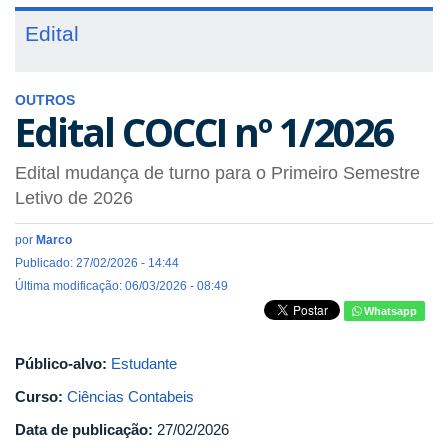
Edital
OUTROS
Edital COCCI nº 1/2026
Edital mudança de turno para o Primeiro Semestre
Letivo de 2026
por
Marco
Publicado: 27/02/2026 - 14:44
Última modificação: 06/03/2026 - 08:49
Whatsapp
Público-alvo:
Estudante
Curso:
Ciências Contabeis
Data de publicação:
27/02/2026