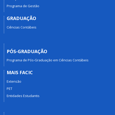
Programa de Gestão
GRADUAÇÃO
Ciências Contábeis
PÓS-GRADUAÇÃO
Programa de Pós-Graduação em Ciências Contábeis
MAIS FACIC
Extensão
PET
Entidades Estudantis