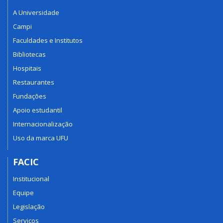
A Universidade
Campi
Faculdades e Institutos
Bibliotecas
Hospitais
Restaurantes
Fundações
Apoio estudantil
Internacionalização
Uso da marca UFU
FACIC
Institucional
Equipe
Legislação
Serviços