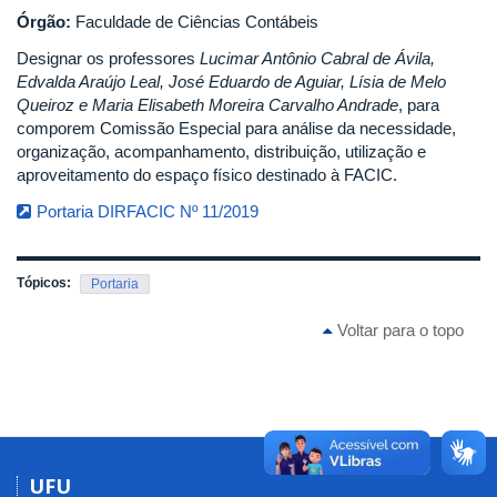
Órgão:
Faculdade de Ciências Contábeis
Designar os professores
Lucimar Antônio Cabral de Ávila,
Edvalda Araújo Leal, José Eduardo de Aguiar, Lísia de Melo
Queiroz e Maria Elisabeth Moreira Carvalho Andrade
, para
comporem Comissão Especial para análise da necessidade,
organização, acompanhamento, distribuição, utilização e
aproveitamento do espaço físico destinado à FACIC.
Portaria DIRFACIC Nº 11/2019
Tópicos:
Portaria
Voltar para o topo
UFU