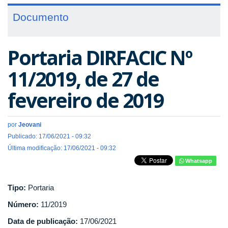
Documento
Portaria DIRFACIC Nº
11/2019, de 27 de
fevereiro de 2019
por
Jeovani
Publicado: 17/06/2021 - 09:32
Última modificação: 17/06/2021 - 09:32
Whatsapp
Tipo:
Portaria
Número:
11/2019
Data de publicação:
17/06/2021