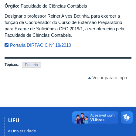
Órgão:
Faculdade de Ciências Contábeis
Designar o professor Reiner Alves Botinha, para exercer a
função de Coordenador do Curso de Extensão Preparatório
para Exame de Suficiência CFC 2019/1, a ser oferecido pela
Faculdade de Ciências Contábeis.
Portaria DIRFACIC Nº 18/2019
Tópicos:
Portaria
Voltar para o topo
UFU
A Universidade