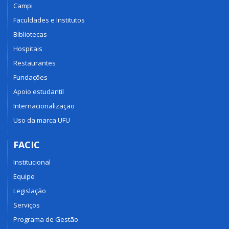
Campi
Faculdades e Institutos
Bibliotecas
Hospitais
Restaurantes
Fundações
Apoio estudantil
Internacionalização
Uso da marca UFU
FACIC
Institucional
Equipe
Legislação
Serviços
Programa de Gestão