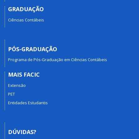
GRADUAÇÃO
Ciências Contábeis
PÓS-GRADUAÇÃO
Programa de Pós-Graduação em Ciências Contábeis
MAIS FACIC
Extensão
PET
Entidades Estudantis
DÚVIDAS?