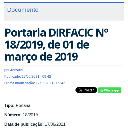
Documento
Portaria DIRFACIC Nº
18/2019, de 01 de
março de 2019
por
Jeovani
Publicado: 17/06/2021 - 09:42
Última modificação: 17/06/2021 - 09:42
Whatsapp
Tipo:
Portaria
Número:
18/2019
Data de publicação:
17/06/2021