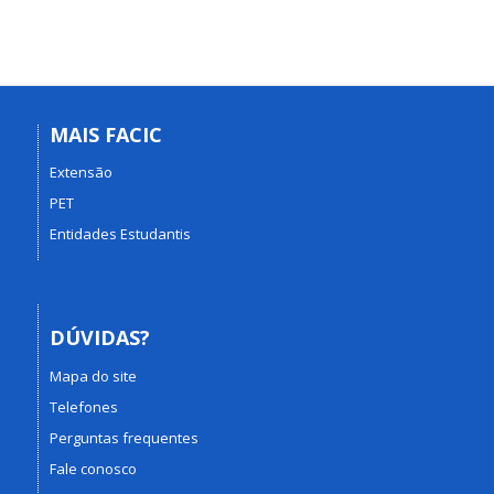
MAIS FACIC
Extensão
PET
Entidades Estudantis
DÚVIDAS?
Mapa do site
Telefones
Perguntas frequentes
Fale conosco