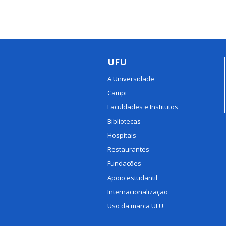
UFU
A Universidade
Campi
Faculdades e Institutos
Bibliotecas
Hospitais
Restaurantes
Fundações
Apoio estudantil
Internacionalização
Uso da marca UFU