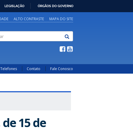
LEGISLAÇÃO
ÓRGÃOS DO GOVERNO
IDADE
ALTO CONTRASTE
MAPA DO SITE
Telefones
Contato
Fale Conosco
, de 15 de