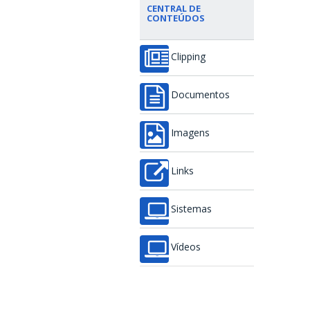
CENTRAL DE
CONTEÚDOS
Clipping
Documentos
Imagens
Links
Sistemas
Vídeos