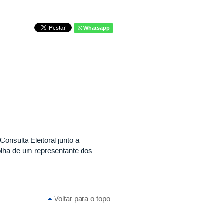
Whatsapp
onsulta Eleitoral junto à
lha de um representante dos
Voltar para o topo