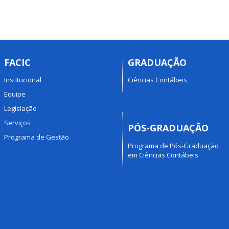
FACIC
GRADUAÇÃO
Institucional
Ciências Contábeis
Equipe
Legislação
Serviços
PÓS-GRADUAÇÃO
Programa de Gestão
Programa de Pós-Graduação
em Ciências Contábeis