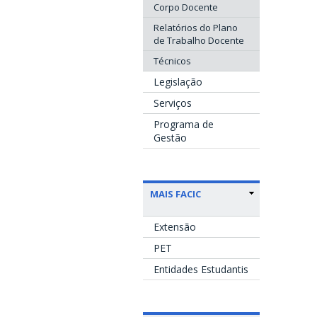
Corpo Docente
Relatórios do Plano
de Trabalho Docente
Técnicos
Legislação
Serviços
Programa de
Gestão
MAIS FACIC
Extensão
PET
Entidades Estudantis