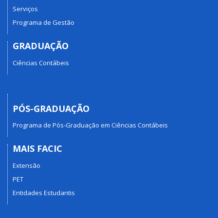
Serviços
Programa de Gestão
GRADUAÇÃO
Ciências Contábeis
PÓS-GRADUAÇÃO
Programa de Pós-Graduação em Ciências Contábeis
MAIS FACIC
Extensão
PET
Entidades Estudantis