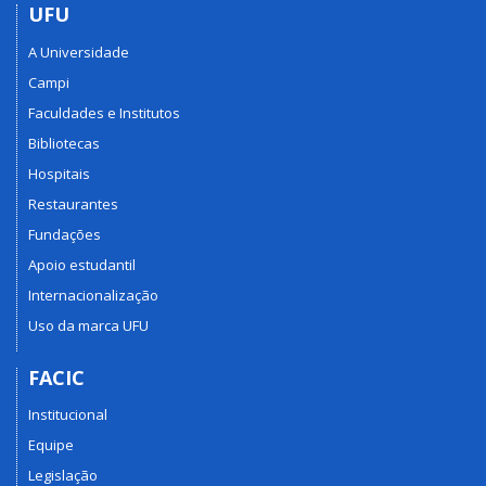
UFU
A Universidade
Campi
Faculdades e Institutos
Bibliotecas
Hospitais
Restaurantes
Fundações
Apoio estudantil
Internacionalização
Uso da marca UFU
FACIC
Institucional
Equipe
Legislação