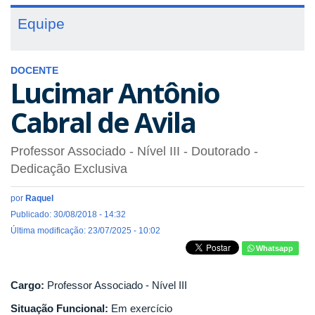
Equipe
DOCENTE
Lucimar Antônio
Cabral de Avila
Professor Associado - Nível III
- Doutorado
-
Dedicação Exclusiva
por
Raquel
Publicado: 30/08/2018 - 14:32
Última modificação: 23/07/2025 - 10:02
Whatsapp
Cargo:
Professor Associado - Nível III
Situação Funcional:
Em exercício