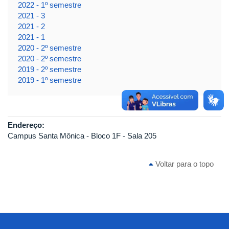
2022 - 1º semestre
2021 - 3
2021 - 2
2021 - 1
2020 - 2º semestre
2020 - 2º semestre
2019 - 2º semestre
2019 - 1º semestre
Endereço:
Campus Santa Mônica - Bloco 1F - Sala 205
Voltar para o topo