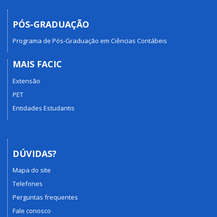
PÓS-GRADUAÇÃO
Programa de Pós-Graduação em Ciências Contábeis
MAIS FACIC
Extensão
PET
Entidades Estudantis
DÚVIDAS?
Mapa do site
Telefones
Perguntas frequentes
Fale conosco