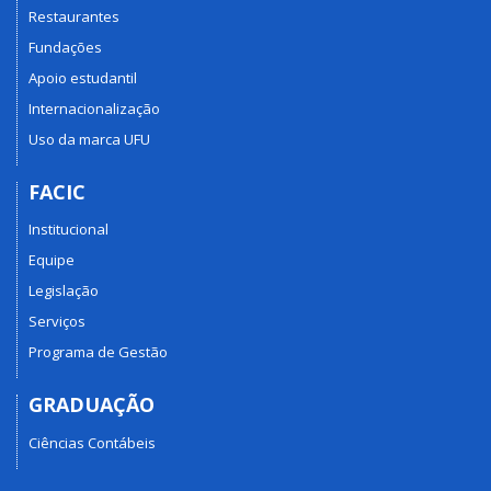
Restaurantes
Fundações
Apoio estudantil
Internacionalização
Uso da marca UFU
FACIC
Institucional
Equipe
Legislação
Serviços
Programa de Gestão
GRADUAÇÃO
Ciências Contábeis