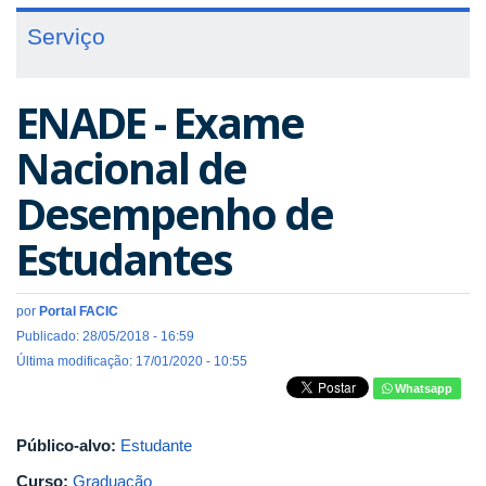
Serviço
ENADE - Exame
Nacional de
Desempenho de
Estudantes
por
Portal FACIC
Publicado: 28/05/2018 - 16:59
Última modificação: 17/01/2020 - 10:55
Whatsapp
Público-alvo:
Estudante
Curso:
Graduação