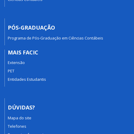
PÓS-GRADUAÇÃO
Programa de Pós-Graduação em Ciências Contábeis
MAIS FACIC
Extensão
PET
Entidades Estudantis
DÚVIDAS?
Mapa do site
Telefones