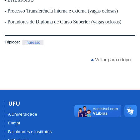
- Processo Transferência interna e externa (vagas ociosas)
- Portadores de Diploma de Curso Superior (vagas ociosas)
Tópicos:
ingresso
Voltar para o topo
UFU
A Universidade
Campi
Faculdades e Institutos