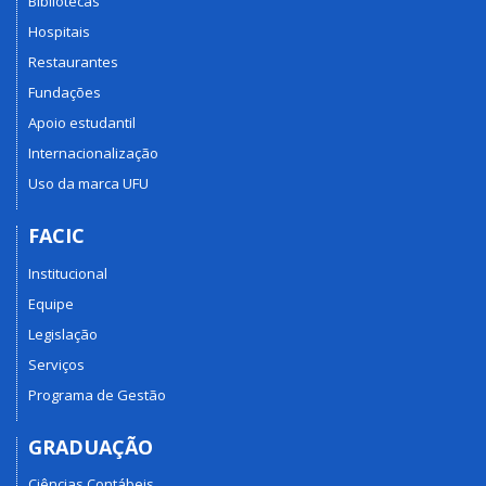
Bibliotecas
Hospitais
Restaurantes
Fundações
Apoio estudantil
Internacionalização
Uso da marca UFU
FACIC
Institucional
Equipe
Legislação
Serviços
Programa de Gestão
GRADUAÇÃO
Ciências Contábeis