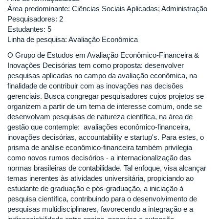
Área predominante: Ciências Sociais Aplicadas; Administração
Pesquisadores: 2
Estudantes: 5
Linha de pesquisa: Avaliação Econômica
O Grupo de Estudos em Avaliação Econômico-Financeira &
Inovações Decisórias tem como proposta: desenvolver
pesquisas aplicadas no campo da avaliação econômica, na
finalidade de contribuir com as inovações nas decisões
gerenciais. Busca congregar pesquisadores cujos projetos se
organizem a partir de um tema de interesse comum, onde se
desenvolvam pesquisas de natureza científica, na área de
gestão que contemple: avaliações econômico-financeira,
inovações decisórias, accountability e startup's. Para estes, o
prisma de análise econômico-financeira também privilegia
como novos rumos decisórios - a internacionalização das
normas brasileiras de contabilidade. Tal enfoque, visa alcançar
temas inerentes às atividades universitária, propiciando ao
estudante de graduação e pós-graduação, a iniciação à
pesquisa científica, contribuindo para o desenvolvimento de
pesquisas multidisciplinares, favorecendo a integração e a