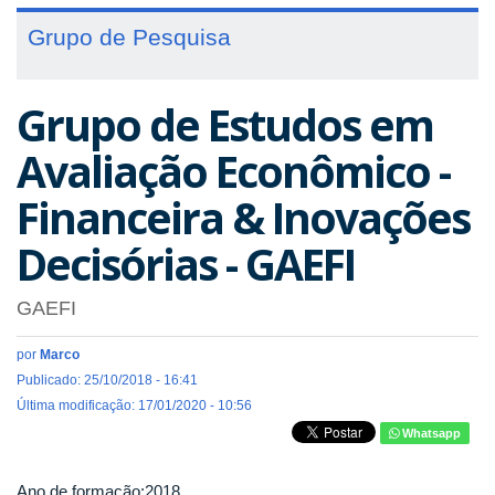
Grupo de Pesquisa
Grupo de Estudos em
Avaliação Econômico -
Financeira & Inovações
Decisórias - GAEFI
GAEFI
por
Marco
Publicado: 25/10/2018 - 16:41
Última modificação: 17/01/2020 - 10:56
Whatsapp
Ano de formação:2018