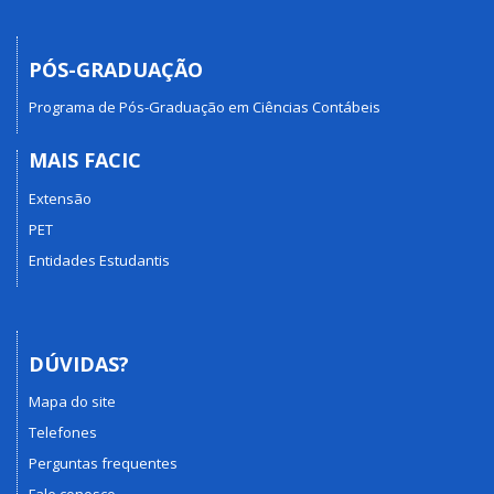
PÓS-GRADUAÇÃO
Programa de Pós-Graduação em Ciências Contábeis
MAIS FACIC
Extensão
PET
Entidades Estudantis
DÚVIDAS?
Mapa do site
Telefones
Perguntas frequentes