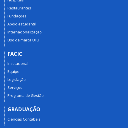
Restaurantes
Fundações
Apoio estudantil
Internacionalização
Uso da marca UFU
FACIC
Institucional
Equipe
Legislação
Serviços
Programa de Gestão
GRADUAÇÃO
Ciências Contábeis