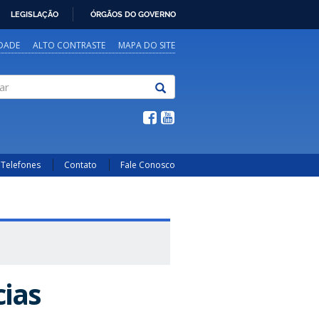
LEGISLAÇÃO
ÓRGÃOS DO GOVERNO
IDADE
ALTO CONTRASTE
MAPA DO SITE
Telefones
Contato
Fale Conosco
cias