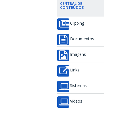
CENTRAL DE
CONTEÚDOS
Clipping
Documentos
Imagens
Links
Sistemas
Vídeos