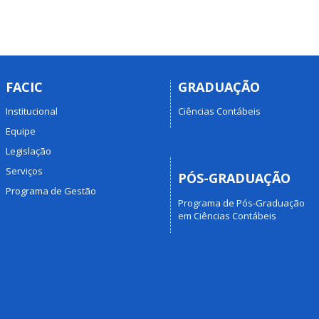
FACIC
GRADUAÇÃO
Institucional
Ciências Contábeis
Equipe
Legislação
Serviços
PÓS-GRADUAÇÃO
Programa de Gestão
Programa de Pós-Graduação
em Ciências Contábeis