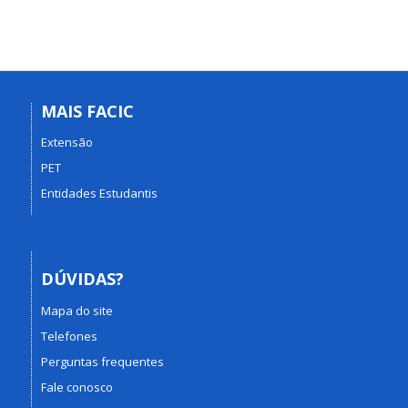
MAIS FACIC
Extensão
PET
Entidades Estudantis
DÚVIDAS?
Mapa do site
Telefones
Perguntas frequentes
Fale conosco