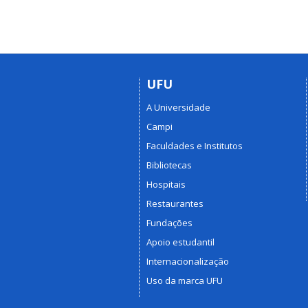
UFU
A Universidade
Campi
Faculdades e Institutos
Bibliotecas
Hospitais
Restaurantes
Fundações
Apoio estudantil
Internacionalização
Uso da marca UFU