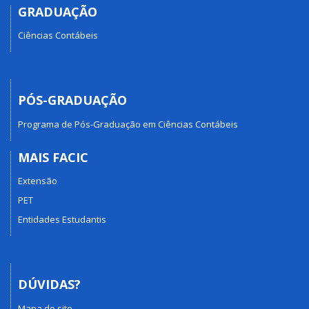
GRADUAÇÃO
Ciências Contábeis
PÓS-GRADUAÇÃO
Programa de Pós-Graduação em Ciências Contábeis
MAIS FACIC
Extensão
PET
Entidades Estudantis
DÚVIDAS?
Mapa do site