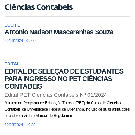
Ciências Contabeis
EQUIPE
Antonio Nadson Mascarenhas Souza
20/06/2024 - 09:00
EDITAL
EDITAL DE SELEÇÃO DE ESTUDANTES
PARA INGRESSO NO PET CIÊNCIAS
CONTÁBEIS
Edital PET Ciências Contábeis Nº 01/2024
A tutora do Programa de Educação Tutorial (PET) do Curso de Ciências
Contábeis da Universidade Federal de Uberlândia, no uso de suas atribuições
e tendo em vista o Manual de Regulamen
20/05/2024 - 16:55