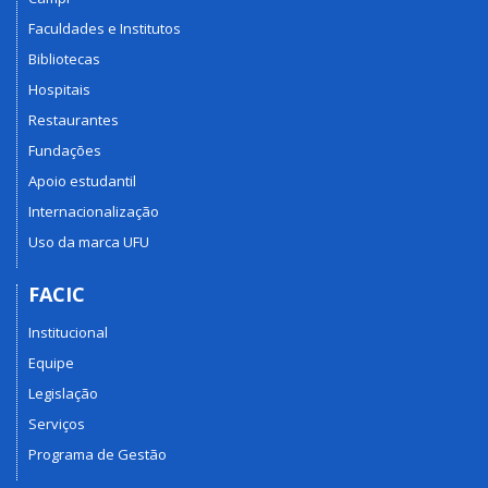
Faculdades e Institutos
Bibliotecas
Hospitais
Restaurantes
Fundações
Apoio estudantil
Internacionalização
Uso da marca UFU
FACIC
Institucional
Equipe
Legislação
Serviços
Programa de Gestão