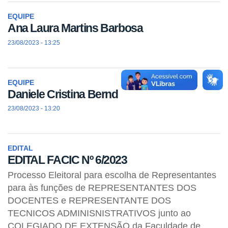
EQUIPE
Ana Laura Martins Barbosa
23/08/2023 - 13:25
EQUIPE
Daniele Cristina Bernd
23/08/2023 - 13:20
EDITAL
EDITAL FACIC Nº 6/2023
Processo Eleitoral para escolha de Representantes
para às funções de REPRESENTANTES DOS
DOCENTES e REPRESENTANTE DOS
TECNICOS ADMINISNISTRATIVOS junto ao
COLEGIADO DE EXTENSÃO da Faculdade de