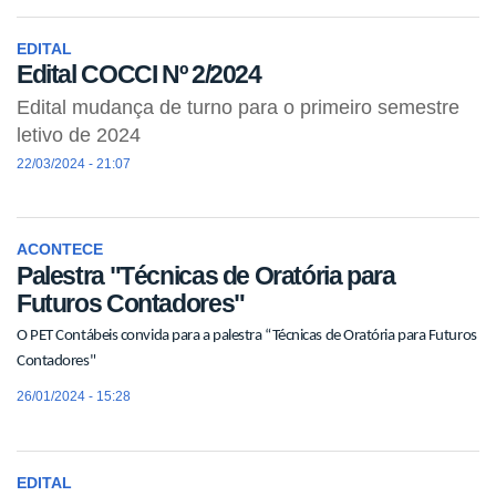
EDITAL
Edital COCCI Nº 2/2024
Edital mudança de turno para o primeiro semestre
letivo de 2024
22/03/2024 - 21:07
ACONTECE
Palestra "Técnicas de Oratória para
Futuros Contadores"
O PET Contábeis convida para a palestra “Técnicas de Oratória para Futuros
Contadores"
26/01/2024 - 15:28
EDITAL