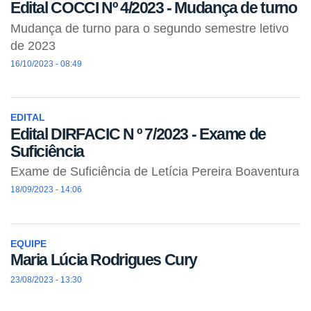
Edital COCCI Nº 4/2023 - Mudança de turno
Mudança de turno para o segundo semestre letivo
de 2023
16/10/2023 - 08:49
EDITAL
Edital DIRFACIC N º 7/2023 - Exame de
Suficiência
Exame de Suficiência de Letícia Pereira Boaventura
18/09/2023 - 14:06
EQUIPE
Maria Lúcia Rodrigues Cury
23/08/2023 - 13:30