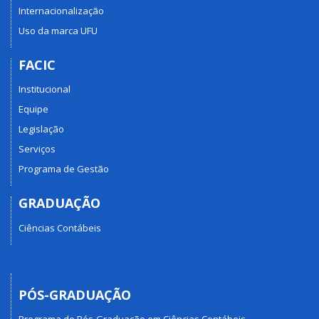
Internacionalização
Uso da marca UFU
FACIC
Institucional
Equipe
Legislação
Serviços
Programa de Gestão
GRADUAÇÃO
Ciências Contábeis
PÓS-GRADUAÇÃO