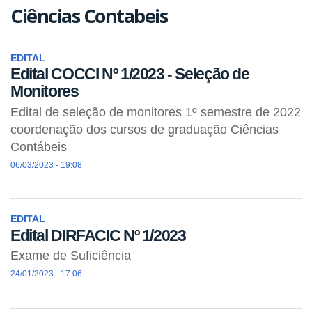
Ciências Contabeis
EDITAL
Edital COCCI Nº 1/2023 - Seleção de
Monitores
Edital de seleção de monitores 1º semestre de 2022
coordenação dos cursos de graduação Ciências
Contábeis
06/03/2023 - 19:08
EDITAL
Edital DIRFACIC Nº 1/2023
Exame de Suficiência
24/01/2023 - 17:06