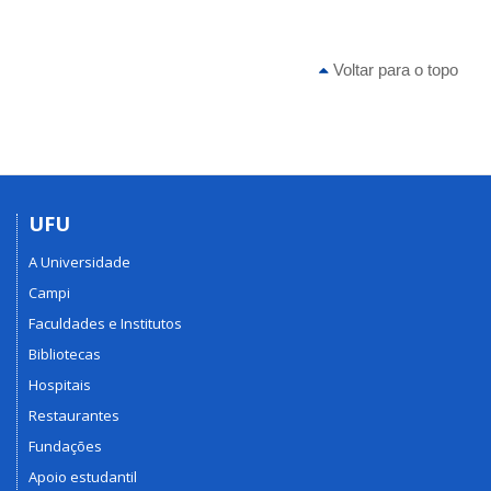
Voltar para o topo
UFU
A Universidade
Campi
Faculdades e Institutos
Bibliotecas
Hospitais
Restaurantes
Fundações
Apoio estudantil