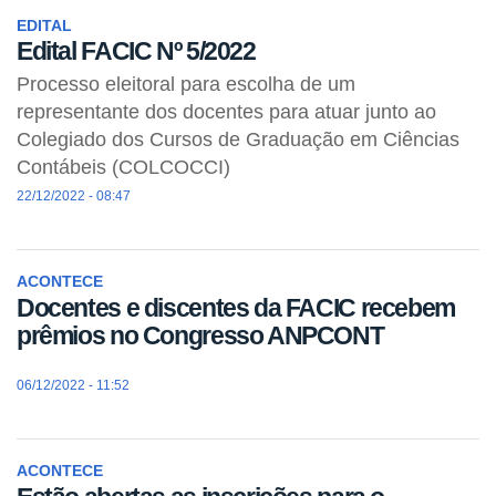
EDITAL
Edital FACIC Nº 5/2022
Processo eleitoral para escolha de um
representante dos docentes para atuar junto ao
Colegiado dos Cursos de Graduação em Ciências
Contábeis (COLCOCCI)
22/12/2022 - 08:47
ACONTECE
Docentes e discentes da FACIC recebem
prêmios no Congresso ANPCONT
06/12/2022 - 11:52
ACONTECE