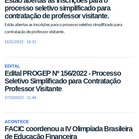
Estão abertas as inscrições para o
processo seletivo simplificado para
contratação de professor visitante.
Estão abertas as inscrições para o processo seletivo simplificado para
contratação de professor visitante.
16/11/2022 - 16:31
EDITAL
Edital PROGEP Nº 156/2022 - Processo
Seletivo Simplificado para Contratação
Professor Visitante
27/10/2022 - 11:49
ACONTECE
FACIC coordenou a IV Olimpíada Brasileira
de Educação Financeira