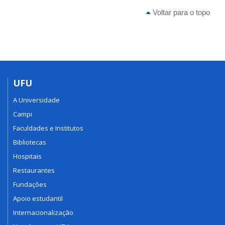
Voltar para o topo
UFU
A Universidade
Campi
Faculdades e Institutos
Bibliotecas
Hospitais
Restaurantes
Fundações
Apoio estudantil
Internacionalização