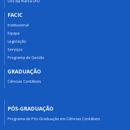
Uso da marca UFU
FACIC
Institucional
Equipe
Legislação
Serviços
Programa de Gestão
GRADUAÇÃO
Ciências Contábeis
PÓS-GRADUAÇÃO
Programa de Pós-Graduação em Ciências Contábeis