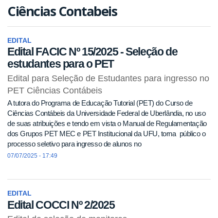
Ciências Contabeis
EDITAL
Edital FACIC Nº 15/2025 - Seleção de
estudantes para o PET
Edital para Seleção de Estudantes para ingresso no
PET Ciências Contábeis
A tutora do Programa de Educação Tutorial (PET) do Curso de
Ciências Contábeis da Universidade Federal de Uberlândia, no uso
de suas atribuições e tendo em vista o Manual de Regulamentação
dos Grupos PET MEC e PET Institucional da UFU, torna público o
processo seletivo para ingresso de alunos no
07/07/2025 - 17:49
EDITAL
Edital COCCI Nº 2/2025