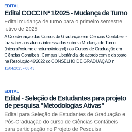
EDITAL
Edital COCCI Nº 1/2025 - Mudança de Turno
Edital mudança de turno para o primeiro semestre
letivo de 2025
A Coordenação dos Cursos de Graduação em Ciências Contábeis -
faz saber aos alunos interessados sobre a Mudança de Turno
(integral/noturno e noturno/integral) nos Cursos de Graduação em
Ciências Contábeis, Campus Uberlândia, de acordo com o disposto
na Resolução 46/2022 do CONSELHO DE GRADUAÇÃO n
11/04/2025 - 08:43
EDITAL
Edital - Seleção de Estudantes para projeto
de pesquisa "Metodologias Ativas"
Edital para Seleção de Estudantes de Graduação e
Pós-Graduação do curso de Ciências Contábeis
para participação no Projeto de Pesquisa