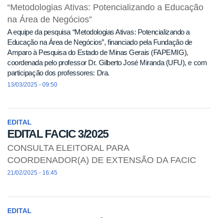
“Metodologias Ativas: Potencializando a Educação
na Área de Negócios”
A equipe da pesquisa “Metodologias Ativas: Potencializando a
Educação na Área de Negócios”, financiado pela Fundação de
Amparo à Pesquisa do Estado de Minas Gerais (FAPEMIG),
coordenada pelo professor Dr. Gilberto José Miranda (UFU), e com
participação dos professores: Dra.
13/03/2025 - 09:50
EDITAL
EDITAL FACIC 3/2025
CONSULTA ELEITORAL PARA
COORDENADOR(A) DE EXTENSÃO DA FACIC
21/02/2025 - 16:45
EDITAL