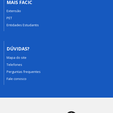
MAIS FACIC
Extensão
PET
Entidades Estudantis
DÚVIDAS?
Mapa do site
Telefones
Perguntas frequentes
Fale conosco