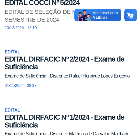
EDITAL COCCI Nº 5/2024
EDITAL DE SELEÇÃO DE MONITORES 2º
SEMESTRE DE 2024
13/12/2024 - 15:19
EDITAL
EDITAL DIRFACIC Nº 2/2024 - Exame de
Suficiência
Exame de Suficiência - Discente: Rafael Henrique Lopes Eugenio
01/11/2024 - 08:38
EDITAL
EDITAL DIRFACIC Nº 1/2024 - Exame de
Suficiência
Exame de Suficiência - Discente: Matheus de Carvalho Machado