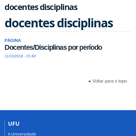
docentes disciplinas
docentes disciplinas
PÁGINA
Docentes/Disciplinas por período
11/10/2018 - 15:49
Voltar para o topo
UFU
A Universidade