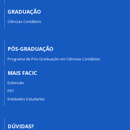
GRADUAÇÃO
Ciências Contábeis
PÓS-GRADUAÇÃO
Programa de Pós-Graduação em Ciências Contábeis
MAIS FACIC
Extensão
PET
Entidades Estudantis
DÚVIDAS?