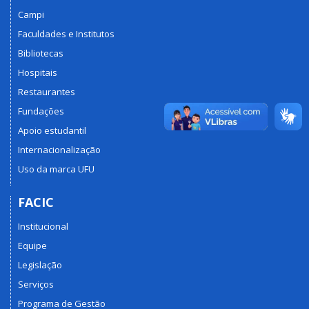
Campi
Faculdades e Institutos
Bibliotecas
Hospitais
Restaurantes
Fundações
Apoio estudantil
Internacionalização
Uso da marca UFU
FACIC
Institucional
Equipe
Legislação
Serviços
Programa de Gestão