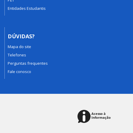
PET
Entidades Estudantis
DÚVIDAS?
Mapa do site
Telefones
Perguntas frequentes
Fale conosco