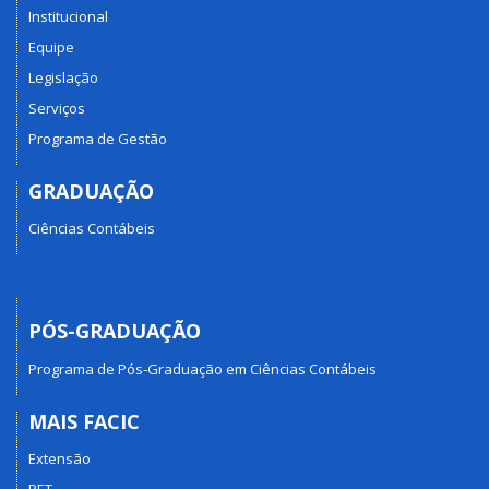
Institucional
Equipe
Legislação
Serviços
Programa de Gestão
GRADUAÇÃO
Ciências Contábeis
PÓS-GRADUAÇÃO
Programa de Pós-Graduação em Ciências Contábeis
MAIS FACIC
Extensão