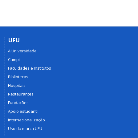
UFU
A Universidade
Campi
Faculdades e Institutos
Bibliotecas
Hospitais
Restaurantes
Fundações
Apoio estudantil
Internacionalização
Uso da marca UFU