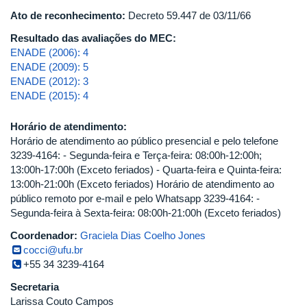
Ato de reconhecimento:
Decreto 59.447 de 03/11/66
Resultado das avaliações do MEC:
ENADE (2006): 4
ENADE (2009): 5
ENADE (2012): 3
ENADE (2015): 4
Horário de atendimento:
Horário de atendimento ao público presencial e pelo telefone
3239-4164: - Segunda-feira e Terça-feira: 08:00h-12:00h;
13:00h-17:00h (Exceto feriados) - Quarta-feira e Quinta-feira:
13:00h-21:00h (Exceto feriados) Horário de atendimento ao
público remoto por e-mail e pelo Whatsapp 3239-4164: -
Segunda-feira à Sexta-feira: 08:00h-21:00h (Exceto feriados)
Coordenador:
Graciela Dias Coelho Jones
cocci@ufu.br
+55 34 3239-4164
Secretaria
Larissa Couto Campos