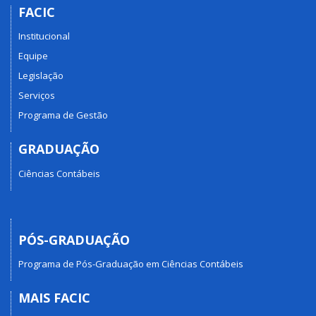
FACIC
Institucional
Equipe
Legislação
Serviços
Programa de Gestão
GRADUAÇÃO
Ciências Contábeis
PÓS-GRADUAÇÃO
Programa de Pós-Graduação em Ciências Contábeis
MAIS FACIC