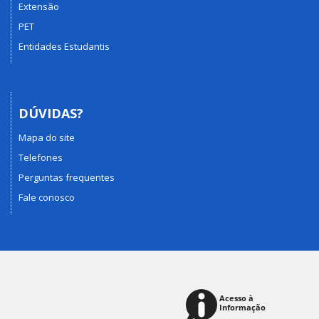
Extensão
PET
Entidades Estudantis
DÚVIDAS?
Mapa do site
Telefones
Perguntas frequentes
Fale conosco