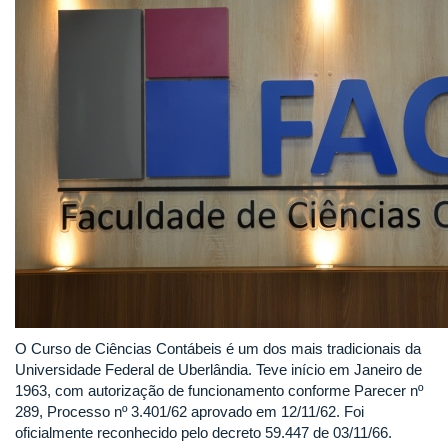
O Curso de Ciências Contábeis é um dos mais tradicionais da
Universidade Federal de Uberlândia. Teve início em Janeiro de
1963, com autorização de funcionamento conforme Parecer nº
289, Processo nº 3.401/62 aprovado em 12/11/62. Foi
oficialmente reconhecido pelo decreto 59.447 de 03/11/66.