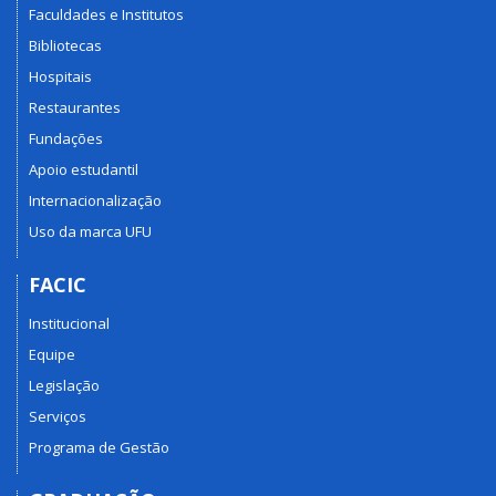
Faculdades e Institutos
Bibliotecas
Hospitais
Restaurantes
Fundações
Apoio estudantil
Internacionalização
Uso da marca UFU
FACIC
Institucional
Equipe
Legislação
Serviços
Programa de Gestão