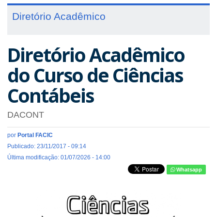
Diretório Acadêmico
Diretório Acadêmico
do Curso de Ciências
Contábeis
DACONT
por
Portal FACIC
Publicado: 23/11/2017 - 09:14
Última modificação: 01/07/2026 - 14:00
Whatsapp