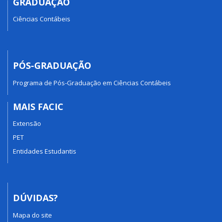
GRADUAÇÃO
Ciências Contábeis
PÓS-GRADUAÇÃO
Programa de Pós-Graduação em Ciências Contábeis
MAIS FACIC
Extensão
PET
Entidades Estudantis
DÚVIDAS?
Mapa do site